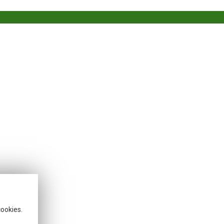
cookies.