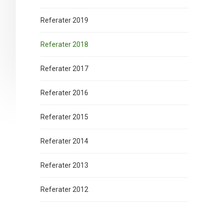
Referater 2019
Referater 2018
Referater 2017
Referater 2016
Referater 2015
Referater 2014
Referater 2013
Referater 2012