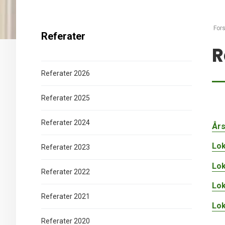
Fors
Referater
R
Referater 2026
Referater 2025
Referater 2024
Års
Lok
Referater 2023
Lok
Referater 2022
Lok
Referater 2021
Lok
Referater 2020