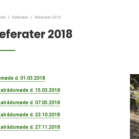
ide
Referater
Referater 2018
eferater 2018
møde d. 01.03.2018
alrådsmøde d. 15.03.2018
alrådsmøde d. 07.05.2018
alrådsmøde d. 23.10.2018
alrådsmøde d. 27.11.2018