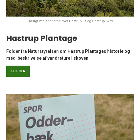
Udsigt ved shelterne over Hastrup Sø og Hastrup Skov
Hastrup Plantage
Folder fra Naturstyrelsen om Hastrup Plantages historie og
med beskrivelse af vandreture i skoven.
KLIK HER