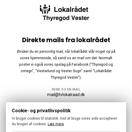
Direkte mails fra lokalrådet
Ønsker du en personlig mail, når lokalrådet slår noget op på
vores hjemmeside, så send os en mail om det. Normalt
poster vi også vores opslag på Facebook ("Thyregod og
omegn", "Vesterlund og Vester Sogn" samt "Lokalrådet
Thyregod Vester").
SEND OS EN MAIL
mail@tvlokalraad.dk
Følg os
Cookie- og privatlivspolitik
Vi bruger cookies til statistik. Ved at bruge vores side accepterer
du brugen af cookies.
Læs mere