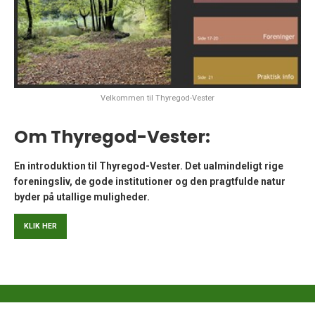
Velkommen til Thyregod-Vester
Om Thyregod-Vester:
En introduktion til Thyregod-Vester. Det ualmindeligt rige
foreningsliv, de gode institutioner og den pragtfulde natur
byder på utallige muligheder.
KLIK HER