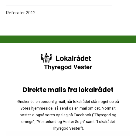
Referater 2012
Direkte mails fra lokalrådet
Ønsker du en personlig mail, når lokalrådet slår noget op på
vores hjemmeside, så send os en mail om det. Normalt
poster vi også vores opslag på Facebook ("Thyregod og
omegn", "Vesterlund og Vester Sogn" samt "Lokalrådet
Thyregod Vester").