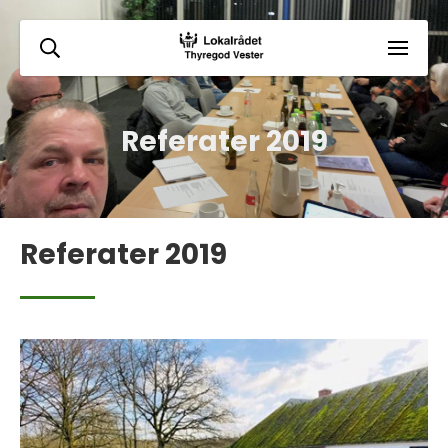
Referater 2019
Referater 2019