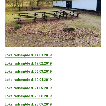
Lokalrådsmøde d. 14.01.2019
Lokalrådsmøde d. 19.02.2019
Lokalrådsmøde d. 06.03.2019
Lokalrådsmøde d. 10.04.2019
Lokalrådsmøde d. 21.05.2019
Lokalrådsmøde d. 26.08.2019
Lokalrådsmøde d. 25.09.2019