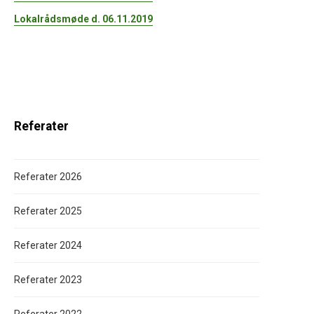
Lokalrådsmøde d. 06.11.2019
Referater
Referater 2026
Referater 2025
Referater 2024
Referater 2023