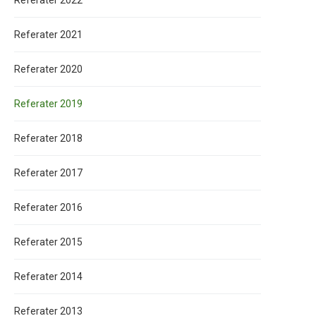
Referater 2022
Referater 2021
Referater 2020
Referater 2019
Referater 2018
Referater 2017
Referater 2016
Referater 2015
Referater 2014
Referater 2013