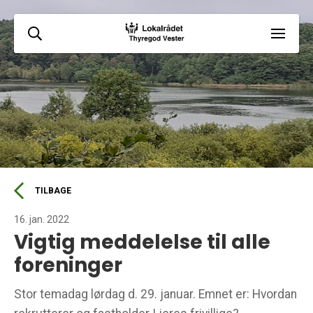
TILBAGE
16. jan. 2022
Vigtig meddelelse til alle
foreninger
Stor temadag lørdag d. 29. januar. Emnet er: Hvordan