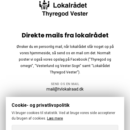
Direkte mails fra lokalrådet
Ønsker du en personlig mail, når lokalrådet slår noget op på
vores hjemmeside, så send os en mail om det. Normalt
poster vi også vores opslag på Facebook ("Thyregod og
omegn", "Vesterlund og Vester Sogn" samt "Lokalrådet
Thyregod Vester").
SEND OS EN MAIL
mail@tvlokalraad.dk
Følg os
Cookie- og privatlivspolitik
Vi bruger cookies til statistik. Ved at bruge vores side accepterer
du brugen af cookies.
Læs mere