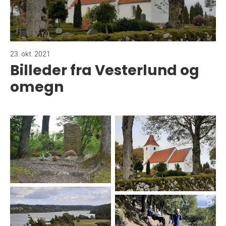
23. okt. 2021
Billeder fra Vesterlund og
omegn