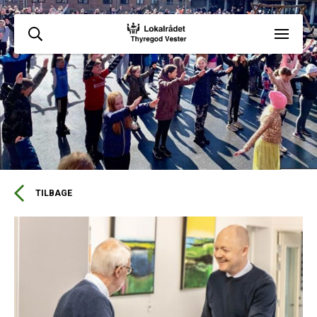
TILBAGE