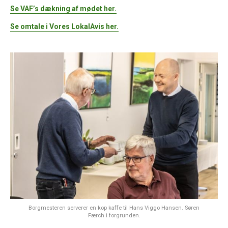
Se VAF’s dækning af mødet her.
Se omtale i Vores LokalAvis her.
Borgmesteren serverer en kop kaffe til Hans Viggo Hansen. Søren
Færch i forgrunden.