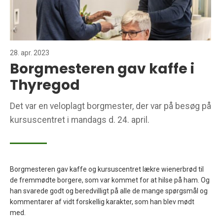
28. apr. 2023
Borgmesteren gav kaffe i
Thyregod
Det var en veloplagt borgmester, der var på besøg på
kursuscentret i mandags d. 24. april.
Borgmesteren gav kaffe og kursuscentret lækre wienerbrød til
de fremmødte borgere, som var kommet for at hilse på ham. Og
han svarede godt og beredvilligt på alle de mange spørgsmål og
kommentarer af vidt forskellig karakter, som han blev mødt
med.