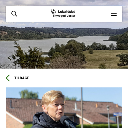
TILBAGE