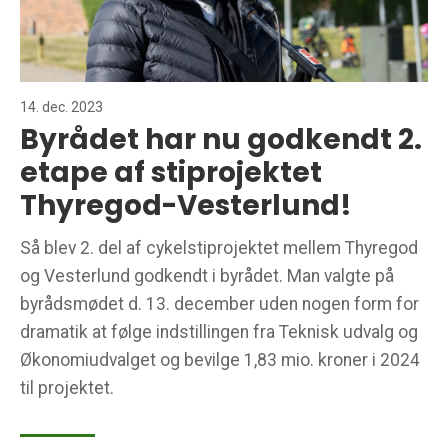
14. dec. 2023
Byrådet har nu godkendt 2.
etape af stiprojektet
Thyregod-Vesterlund!
Så blev 2. del af cykelstiprojektet mellem Thyregod
og Vesterlund godkendt i byrådet. Man valgte på
byrådsmødet d. 13. december uden nogen form for
dramatik at følge indstillingen fra Teknisk udvalg og
Økonomiudvalget og bevilge 1,83 mio. kroner i 2024
til projektet.