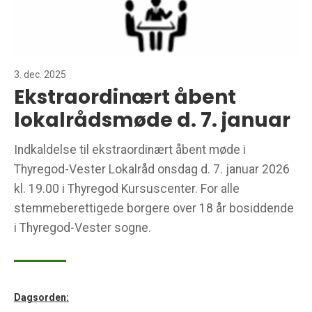
3. dec. 2025
Ekstraordinært åbent
lokalrådsmøde d. 7. januar
Indkaldelse til ekstraordinært åbent møde i
Thyregod-Vester Lokalråd onsdag d. 7. januar 2026
kl. 19.00 i Thyregod Kursuscenter. For alle
stemmeberettigede borgere over 18 år bosiddende
i Thyregod-Vester sogne.
Dagsorden: