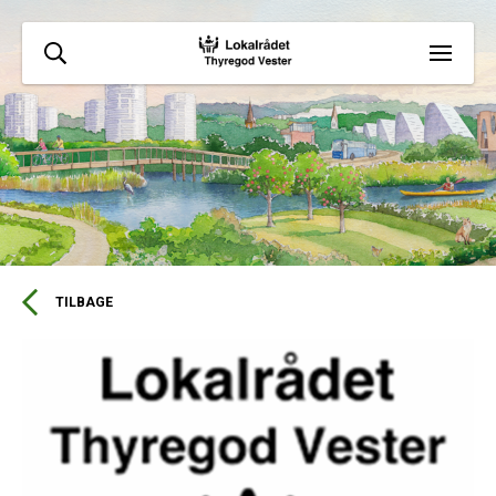
TILBAGE