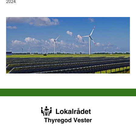
2024.