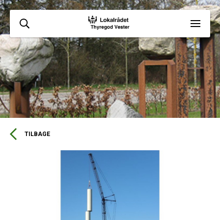
TILBAGE