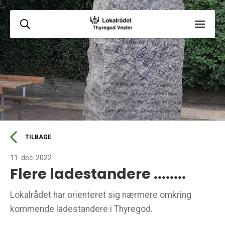
TILBAGE
11. dec. 2022
Flere ladestandere ........
Lokalrådet har orienteret sig nærmere omkring
kommende ladestandere i Thyregod.