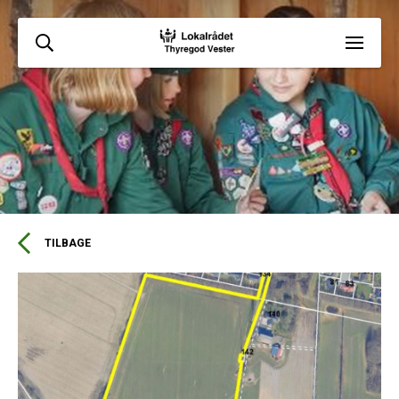
TILBAGE