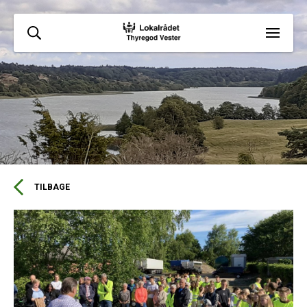
TILBAGE