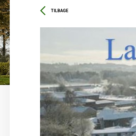
TILBAGE