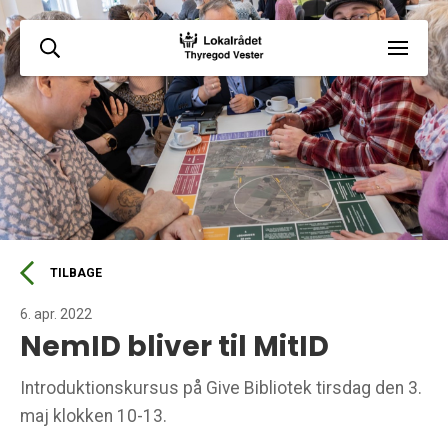
TILBAGE
6. apr. 2022
NemID bliver til MitID
Introduktionskursus på Give Bibliotek tirsdag den 3.
maj klokken 10-13.