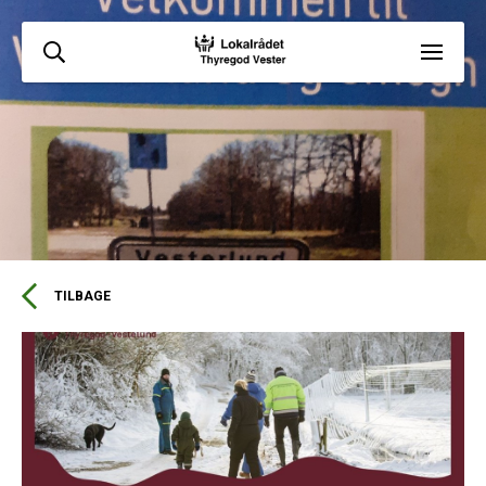
TILBAGE