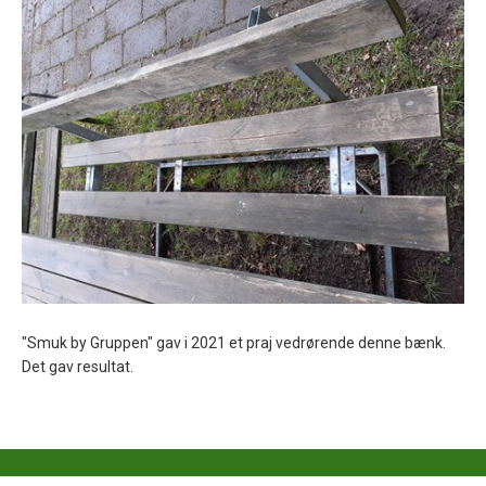
"Smuk by Gruppen" gav i 2021 et praj vedrørende denne bænk.
Det gav resultat.