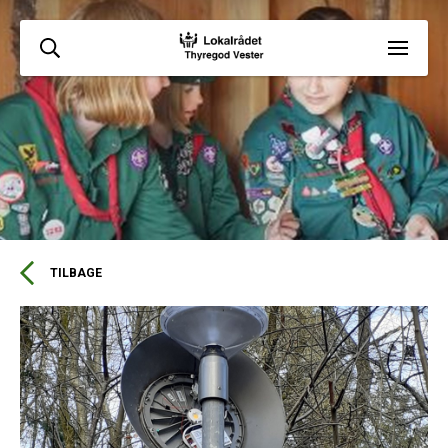
TILBAGE