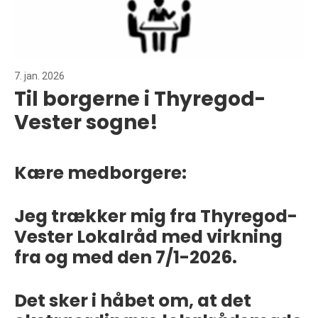
7. jan. 2026
Til borgerne i Thyregod-
Vester sogne!
Kære medborgere:
Jeg trækker mig fra Thyregod-
Vester Lokalråd med virkning
fra og med den 7/1-2026.
Det sker i håbet om, at det