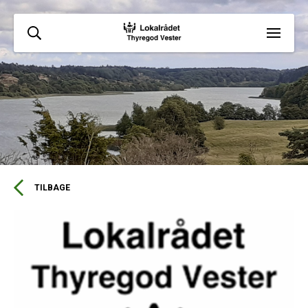
TILBAGE